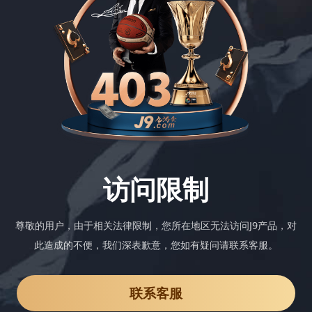
访问限制
尊敬的用户，由于相关法律限制，您所在地区无法访问J9产品，对
此造成的不便，我们深表歉意，您如有疑问请联系客服。
联系客服