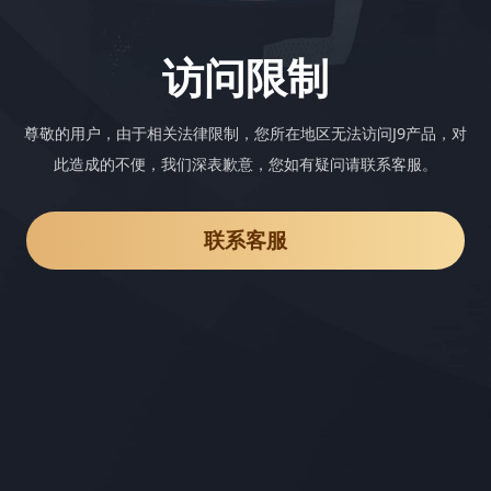
访问限制
尊敬的用户，由于相关法律限制，您所在地区无法访问J9产品，对
此造成的不便，我们深表歉意，您如有疑问请联系客服。
联系客服