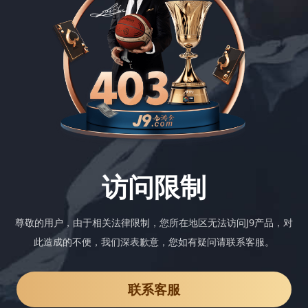
访问限制
尊敬的用户，由于相关法律限制，您所在地区无法访问J9产品，对
此造成的不便，我们深表歉意，您如有疑问请联系客服。
联系客服