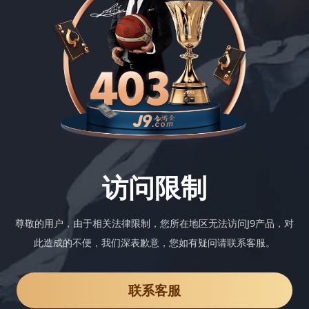
访问限制
尊敬的用户，由于相关法律限制，您所在地区无法访问J9产品，对
此造成的不便，我们深表歉意，您如有疑问请联系客服。
联系客服