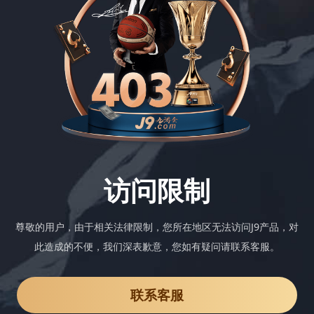
访问限制
尊敬的用户，由于相关法律限制，您所在地区无法访问J9产品，对
此造成的不便，我们深表歉意，您如有疑问请联系客服。
联系客服