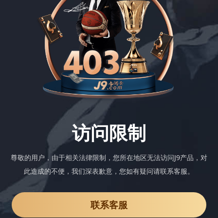
访问限制
尊敬的用户，由于相关法律限制，您所在地区无法访问J9产品，对
此造成的不便，我们深表歉意，您如有疑问请联系客服。
联系客服